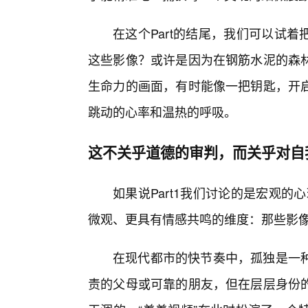
在这个Part的结尾，我们可以试
这些影像？或许是因为在钢筋水泥的森
生命力的画面，有时能像一把钥匙，开
跳动的心率和温热的呼吸。
这不关乎道德的审判，而关乎对自
如果说Part1我们讨论的是宏观的
微观、更具有情感共鸣的维度：那些影
在现代都市的快节奏中，孤独是一种
责的父母或可靠的朋友，但在层层身份