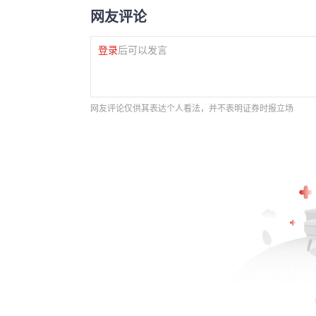
网友评论
登录
后可以发言
网友评论仅供其表达个人看法，并不表明证券时报立场