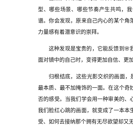
型、哪些场景、哪些节奏产生共鸣，我
谱。你会发现，原来自己内心的某个角
力量感有着潜意识的崇拜。
这种发现是宝贵的，它能反馈到🌸
面对镜中的自己时，变得更加自信、更
归根结底，这些光影交织的画面，是
最本质、最不加掩饰的一面。在这个奇妙
否的感受。当我们学会用一种审美的、
我们脸红心跳的画面，就变成了一本本生
受、如何去接纳那个拥有无尽欲望却又