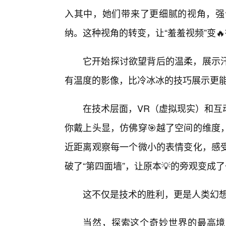
入其中，她们带来了更细腻的视角，强
纳。这种视角的转变，让“羞羞视频”变
它开始探讨欲望背后的温柔，展示汗
有温度的影像，比冷冰冰的技巧展示更
在技术层面，VR（虚拟现实）和互
你戴上头显，仿佛穿🎯越了空间的维度
近距离观察每一个微小的表情变化，感受
破了“第四面墙”，让原本💡的旁观变成
这不仅是技术的胜利，更是人类幻想
当然，探索这个奇妙世界的最高境