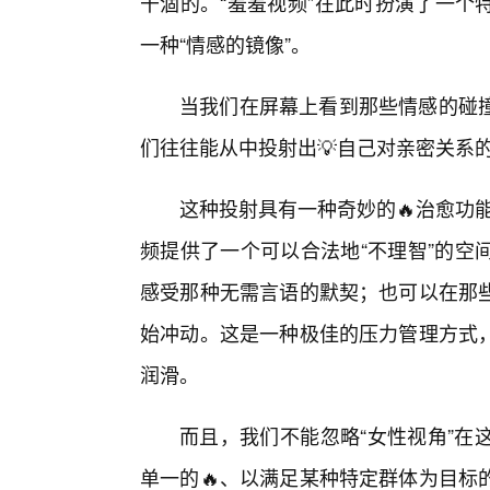
干涸的。“羞羞视频”在此时扮演了一个
一种“情感的镜像”。
当我们在屏幕上看到那些情感的碰
们往往能从中投射出💡自己对亲密关系
这种投射具有一种奇妙的🔥治愈功能
频提供了一个可以合法地“不理智”的空
感受那种无需言语的默契；也可以在那
始冲动。这是一种极佳的压力管理方式
润滑。
而且，我们不能忽略“女性视角”在
单一的🔥、以满足某种特定群体为目标